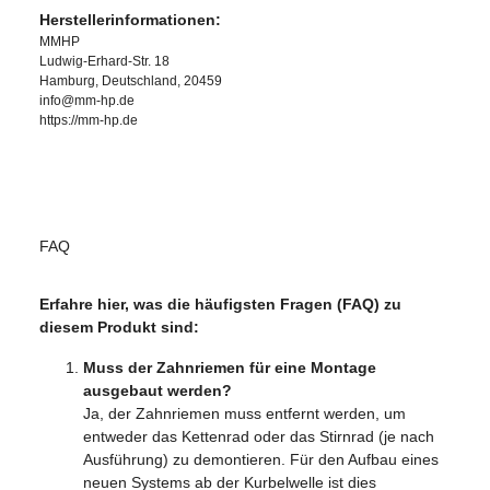
Herstellerinformationen:
MMHP
Ludwig-Erhard-Str. 18
Hamburg, Deutschland, 20459
info@mm-hp.de
https://mm-hp.de
FAQ
Erfahre hier, was die häufigsten Fragen (FAQ) zu
diesem Produkt sind:
Muss der Zahnriemen für eine Montage
ausgebaut werden?
Ja, der Zahnriemen muss entfernt werden, um
entweder das Kettenrad oder das Stirnrad (je nach
Ausführung) zu demontieren. Für den Aufbau eines
neuen Systems ab der Kurbelwelle ist dies