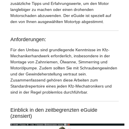
zusätzliche Tipps und Erfahrungswerte, um den Motor
langlebiger zu machen oder einen drohenden
Motorschaden abzuwenden. Der eGuide ist speziell auf
den von Ihnen ausgewählten Motortyp abgestimmt.
Anforderungen:
Für den Umbau sind grundlegende Kenntnisse im Kfz-
Mechanikerhandwerk erforderlich, insbesondere in der
Montage von Zahnriemen, Ölwanne, Simmerring und
Motorölpumpe. Zudem sollten Sie mit Schraubengewinden
und der Gewindeherstellung vertraut sein.
Zusammenfassend gehören diese Arbeiten zum
Standardrepertoire eines jeden Kfz-Mechatronikers und
sind in der Regel problemlos durchführbar.
Einblick in den zeitbegrenzten eGuide
(zensiert)