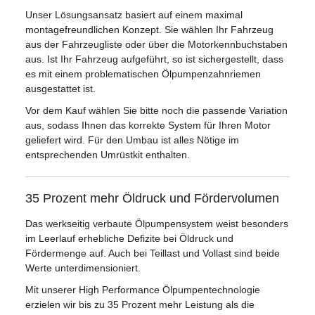
Unser Lösungsansatz basiert auf einem maximal
montagefreundlichen Konzept. Sie wählen Ihr Fahrzeug
aus der Fahrzeugliste oder über die Motorkennbuchstaben
aus. Ist Ihr Fahrzeug aufgeführt, so ist sichergestellt, dass
es mit einem problematischen Ölpumpenzahnriemen
ausgestattet ist.
Vor dem Kauf wählen Sie bitte noch die passende Variation
aus, sodass Ihnen das korrekte System für Ihren Motor
geliefert wird. Für den Umbau ist alles Nötige im
entsprechenden Umrüstkit enthalten.
35 Prozent mehr Öldruck und Fördervolumen
Das werkseitig verbaute Ölpumpensystem weist besonders
im Leerlauf erhebliche Defizite bei Öldruck und
Fördermenge auf. Auch bei Teillast und Vollast sind beide
Werte unterdimensioniert.
Mit unserer High Performance Ölpumpentechnologie
erzielen wir bis zu 35 Prozent mehr Leistung als die