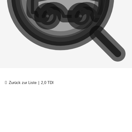
Zurück zur Liste
2,0 TDI