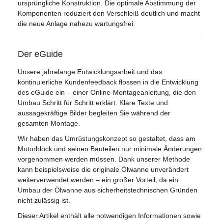
ursprüngliche Konstruktion. Die optimale Abstimmung der
Komponenten reduziert den Verschleiß deutlich und macht
die neue Anlage nahezu wartungsfrei.
Der eGuide
Unsere jahrelange Entwicklungsarbeit und das
kontinuierliche Kundenfeedback flossen in die Entwicklung
des eGuide ein – einer Online-Montageanleitung, die den
Umbau Schritt für Schritt erklärt. Klare Texte und
aussagekräftige Bilder begleiten Sie während der
gesamten Montage.
Wir haben das Umrüstungskonzept so gestaltet, dass am
Motorblock und seinen Bauteilen nur minimale Änderungen
vorgenommen werden müssen. Dank unserer Methode
kann beispielsweise die originale Ölwanne unverändert
weiterverwendet werden – ein großer Vorteil, da ein
Umbau der Ölwanne aus sicherheitstechnischen Gründen
nicht zulässig ist.
Dieser Artikel enthält alle notwendigen Informationen sowie