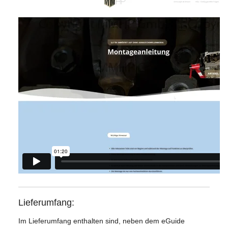
Lieferumfang:
Im Lieferumfang enthalten sind, neben dem eGuide