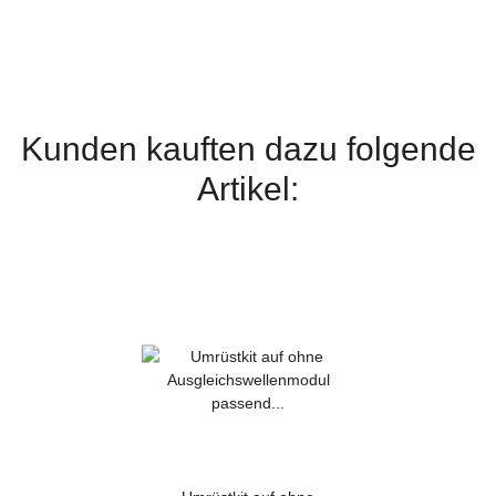
Kunden kauften dazu folgende
Artikel: