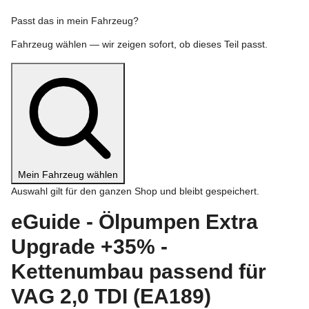
Passt das in mein Fahrzeug?
Fahrzeug wählen — wir zeigen sofort, ob dieses Teil passt.
Mein Fahrzeug wählen
Auswahl gilt für den ganzen Shop und bleibt gespeichert.
eGuide - Ölpumpen Extra
Upgrade +35% -
Kettenumbau passend für
VAG 2,0 TDI (EA189)