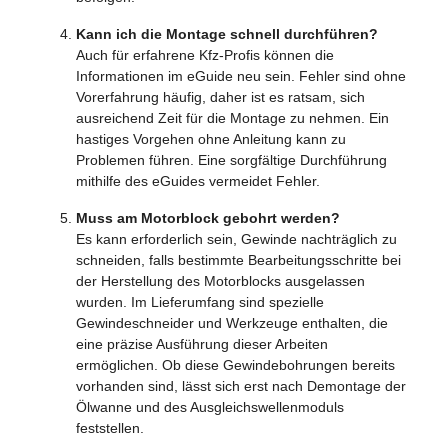
Kann ich die Montage schnell durchführen?
Auch für erfahrene Kfz-Profis können die
Informationen im eGuide neu sein. Fehler sind ohne
Vorerfahrung häufig, daher ist es ratsam, sich
ausreichend Zeit für die Montage zu nehmen. Ein
hastiges Vorgehen ohne Anleitung kann zu
Problemen führen. Eine sorgfältige Durchführung
mithilfe des eGuides vermeidet Fehler.
Muss am Motorblock gebohrt werden?
Es kann erforderlich sein, Gewinde nachträglich zu
schneiden, falls bestimmte Bearbeitungsschritte bei
der Herstellung des Motorblocks ausgelassen
wurden. Im Lieferumfang sind spezielle
Gewindeschneider und Werkzeuge enthalten, die
eine präzise Ausführung dieser Arbeiten
ermöglichen. Ob diese Gewindebohrungen bereits
vorhanden sind, lässt sich erst nach Demontage der
Ölwanne und des Ausgleichswellenmoduls
feststellen.